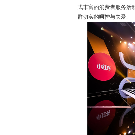
式丰富的消费者服务活动
群切实的呵护与关爱。