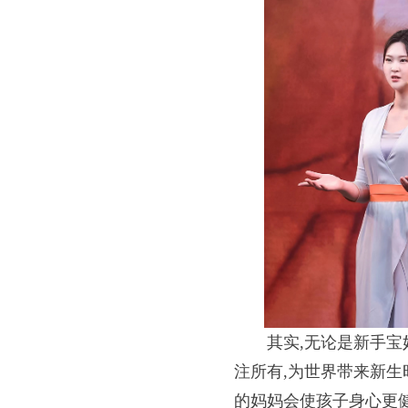
其实,无论是新手宝
注所有,为世界带来新生
的妈妈会使孩子身心更健