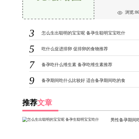
浏览:86
3
怎么生出聪明的宝宝呢 备孕生聪明宝宝吃什
5
吃什么促进排卵 促排卵的食物推荐
7
备孕吃什么维生素 备孕吃维生素推荐
9
备孕期间吃什么比较好 适合备孕期间吃的食
推荐
文章
男性备孕期间