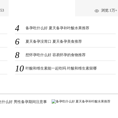
53
浏览:1万+
4
备孕吃什么好 夏天备孕补叶酸水果推荐
6
夏天备孕没胃口 夏天备孕美食推荐
8
想怀孕吃什么好 容易怀孕的食物推荐
10
叶酸和维生素能一起吃吗 叶酸和维生素留哪
吃什么好 男性备孕期间注意事