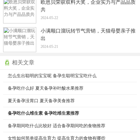
欧恩贝荣获双料大奖，企业实力与产品品质
共
2024-05-22
小满顺口溜玩转节气营销，天猫母婴亲子推
出
2024-05-21
相关文章
怎么生出聪明的宝宝呢 备孕生聪明宝宝吃什么
备孕吃什么好 夏天备孕补叶酸水果推荐
夏天备孕没胃口 夏天备孕美食推荐
备孕吃什么维生素 备孕吃维生素推荐
备孕期间吃什么比较好 适合备孕期间吃的食物推荐
女性如何简单提高生育力 提高生育力的食物有哪些