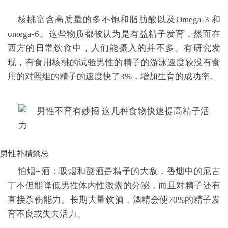
核桃富含高质量的多不饱和脂肪酸以及Omega-3 和
omega-6。这些物质都被认为是有益精子发育，然而在
西方的日常饮食中，人们能摄入的并不多。有研究发
现，有食用核桃的试验男性的精子的游泳速度较没有食
用的对照组的精子的速度快了3%，增加生育的成功率。
男性补精禁忌
怕烟+酒：吸烟和酗酒是精子的大敌，香烟中的尼古
丁不但能降低男性体内性激素的分泌，而且对精子还有
直接杀伤能力。长期大量饮酒，酒精会使70%的精子发
育不良或失去活力。