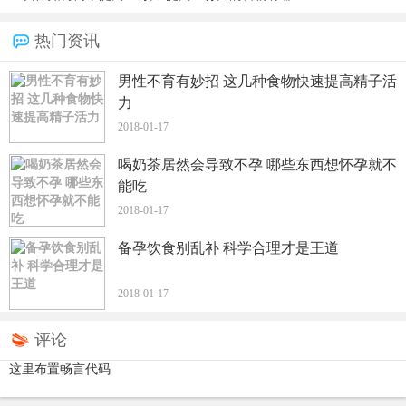
热门资讯
男性不育有妙招 这几种食物快速提高精子活
力
2018-01-17
喝奶茶居然会导致不孕 哪些东西想怀孕就不
能吃
2018-01-17
备孕饮食别乱补 科学合理才是王道
2018-01-17
评论
这里布置畅言代码