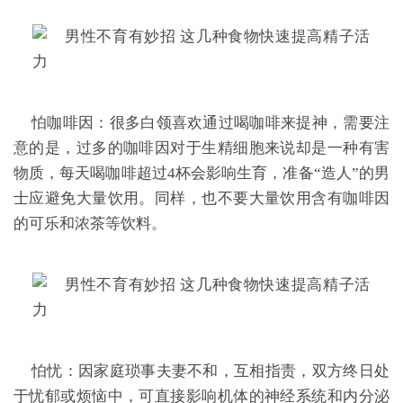
怕咖啡因：很多白领喜欢通过喝咖啡来提神，需要注
意的是，过多的咖啡因对于生精细胞来说却是一种有害
物质，每天喝咖啡超过4杯会影响生育，准备“造人”的男
士应避免大量饮用。同样，也不要大量饮用含有咖啡因
的可乐和浓茶等饮料。
怕忧：因家庭琐事夫妻不和，互相指责，双方终日处
于忧郁或烦恼中，可直接影响机体的神经系统和内分泌