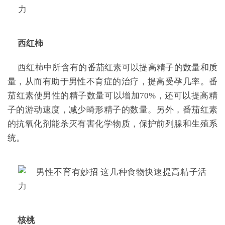
西红柿
西红柿中所含有的番茄红素可以提高精子的数量和质
量，从而有助于男性不育症的治疗，提高受孕几率。番
茄红素使男性的精子数量可以增加70%，还可以提高精
子的游动速度，减少畸形精子的数量。另外，番茄红素
的抗氧化剂能杀灭有害化学物质，保护前列腺和生殖系
统。
核桃